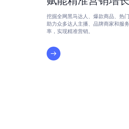
赋能精准营销增
挖掘全网黑马达人、爆款商品、热
助力众多达人主播、品牌商家和服
率，实现精准营销。