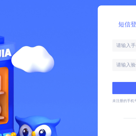
短信登
未注册的手机