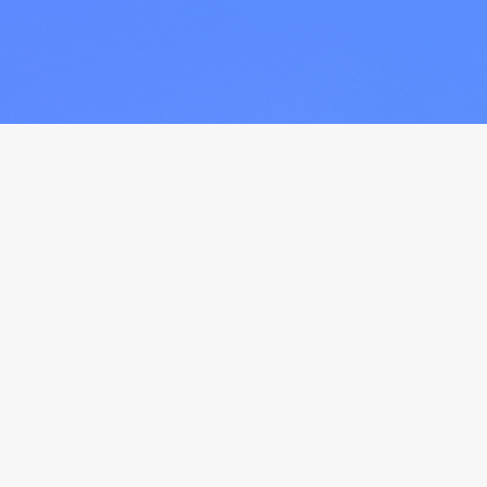
产品
关于我们
考古加·创意
关于我们
会员权益
使用协议
免责声明
联系客服