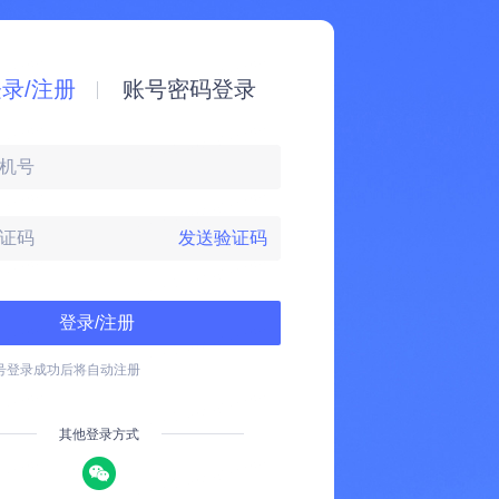
录/注册
账号密码登录
发送验证码
登录/注册
号登录成功后将自动注册
其他登录方式